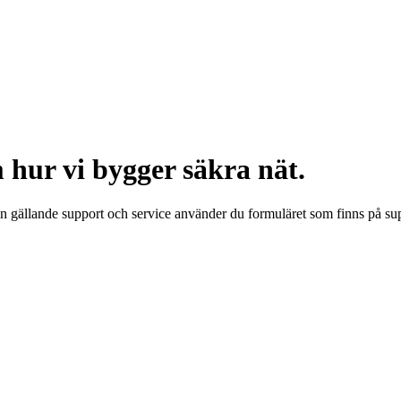
 hur vi bygger säkra nät.
n gällande support och service använder du formuläret som finns på su