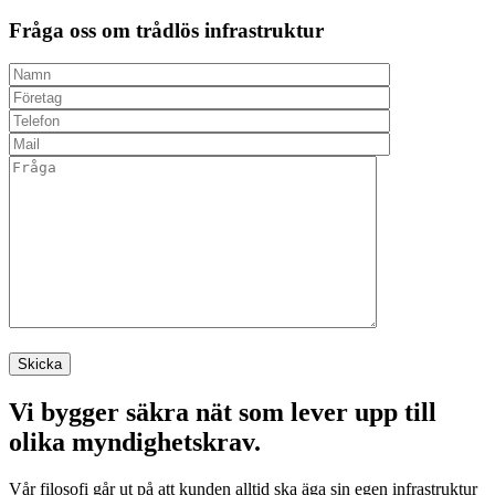
Fråga oss
om trådlös infrastruktur
Vi bygger säkra nät som lever upp till
olika myndighetskrav.
Vår filosofi går ut på att kunden alltid ska äga sin egen infrastruktur